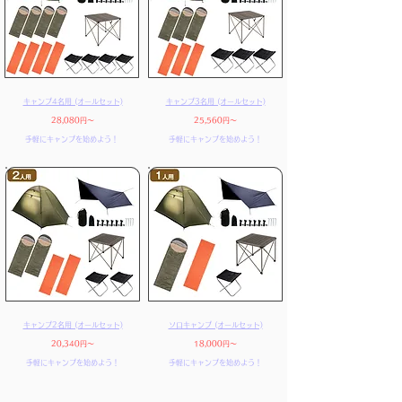
キャンプ4名用 (オールセット)
キャンプ3名用 (オールセット)
28,080円～
25,560円～
手軽にキャンプを始めよう！
手軽にキャンプを始めよう！
キャンプ2名用 (オールセット)
ソロキャンプ (オールセット)
20,340円～
18,000円～
手軽にキャンプを始めよう！
手軽にキャンプを始めよう！