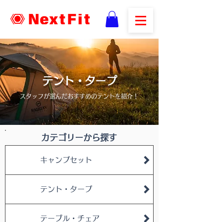
​テント・タープ
スタッフが選んだおすすめのテントを紹介！
カテゴリーから探す
キャンプセット
テント・タープ
テーブル・チェア