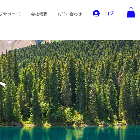
ログイン
プサポート)
会社概要
お問い合わせ
ト