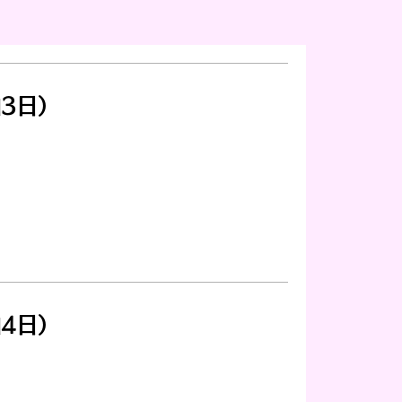
3日）
4日）