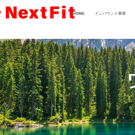
HOME
インバウンド事業