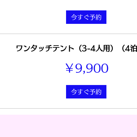
今すぐ予約
ワンタッチテント（3-4人用）（4泊
￥9,900
今すぐ予約