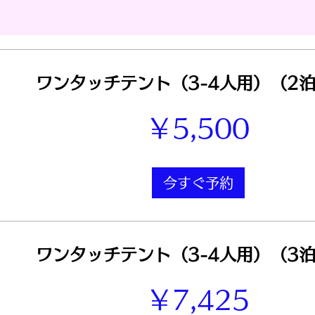
ワンタッチテント（3-4人用）（2泊
￥5,500
今すぐ予約
ワンタッチテント（3-4人用）（3泊
￥7,425