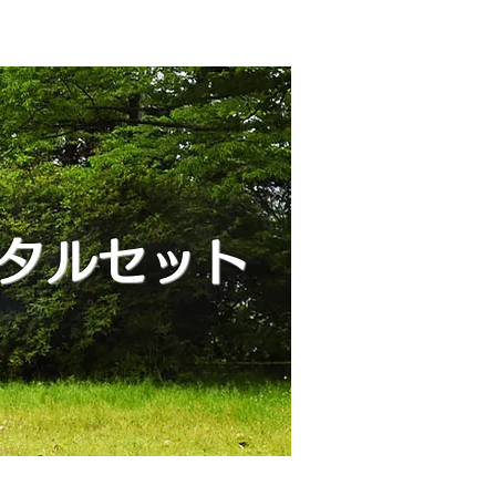
タルセット