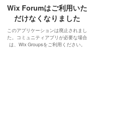
Wix Forumはご利用いた
だけなくなりました
このアプリケーションは廃止されまし
た。コミュニティアプリが必要な場合
は、Wix Groupsをご利用ください。