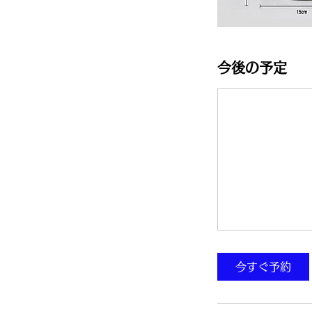
今後の予定
今すぐ予約