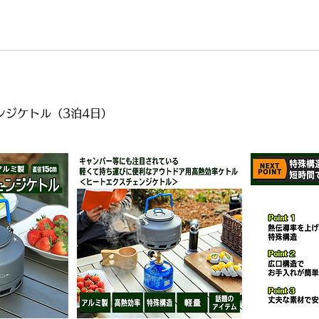
ンジケトル（3泊4日）