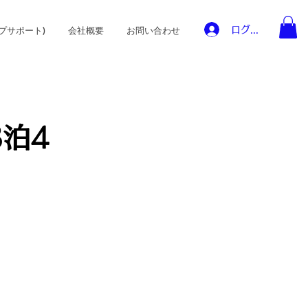
ログイン
プサポート)
会社概要
お問い合わせ
泊4