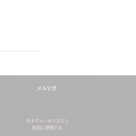
メルマガ
今すぐメールマガジン
配信に登録する