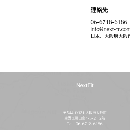
連絡先
06-6718-6186
info@next-tr.co
日本、大阪府大阪
NextFit
〒544-0021 大阪府大阪市
生野区勝山南4-5-2 2階
Tel：06-6718-6186