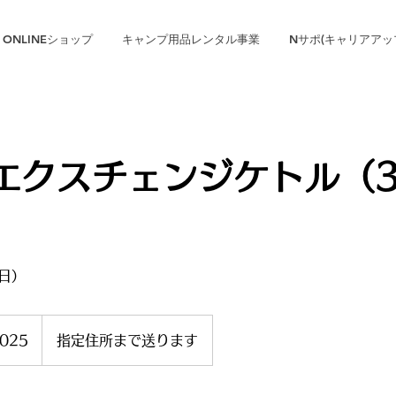
ONLINEショップ
キャンプ用品レンタル事業
Nサポ(キャリアアッ
エクスチェンジケトル（3
4日）
025
指定住所まで送ります