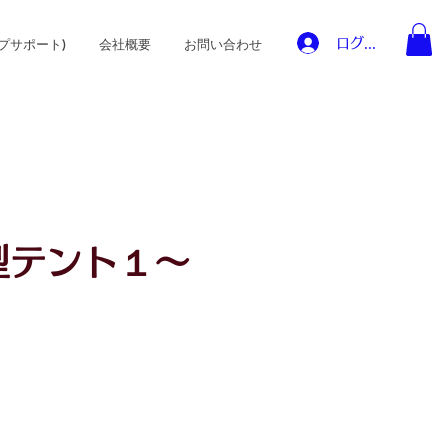
ログイン
プサポート)
会社概要
お問い合わせ
型テント１～