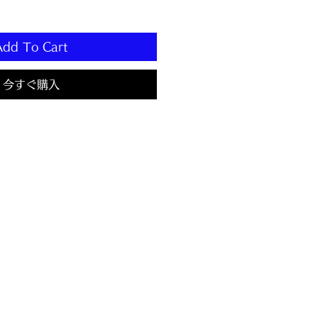
Add To Cart
今すぐ購入