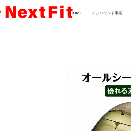
HOME
インバウンド事業