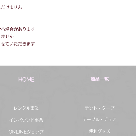
ただけません
かる場合があります
れません
させていただきます
商品一覧
HOME
レンタル事業
テント・タープ
テーブル・チェア
インバウンド事業
便利グッズ
ONLINEショップ