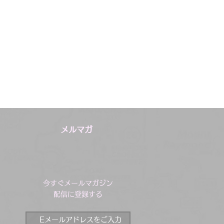
メルマガ
今すぐメールマガジン
配信に登録する