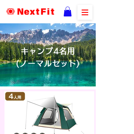
キャンプ4名用
(ノーマルセット)