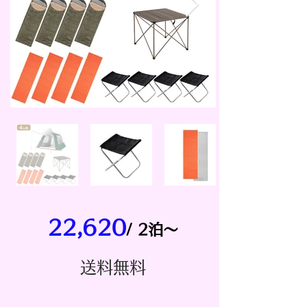
22,620
/ 2泊～
​送料無料