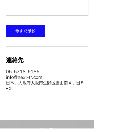
今すぐ予約
連絡先
06-6718-6186
info@next-tr.com
日本、大阪府大阪市生野区勝山南４丁目５
−２
NextFit