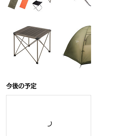
今後の予定