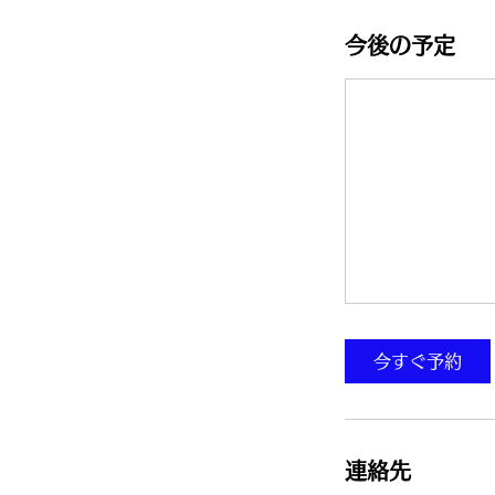
今後の予定
今すぐ予約
連絡先