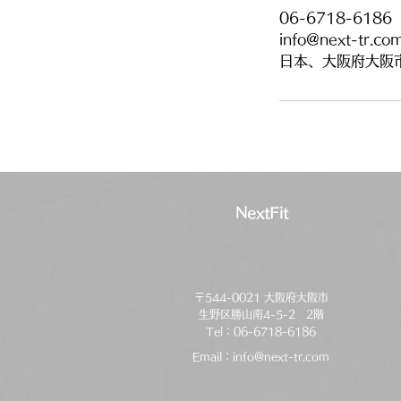
06-6718-6186
info@next-tr.co
日本、大阪府大阪
NextFit
〒544-0021 大阪府大阪市
生野区勝山南4-5-2 2階
Tel：06-6718-6186
Email：
info@next-tr.com