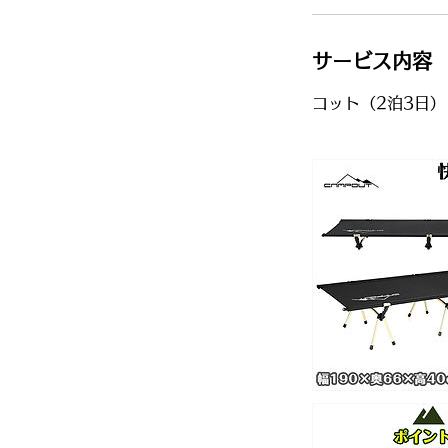
サービス内容
コット（2泊3日）