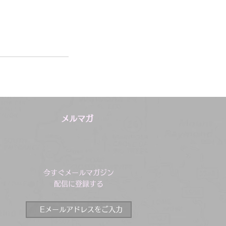
メルマガ
今すぐメールマガジン
配信に登録する