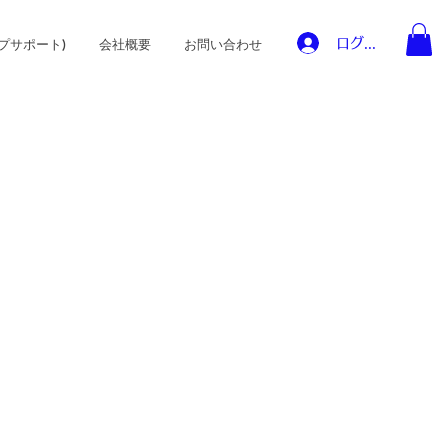
ログイン
プサポート)
会社概要
お問い合わせ