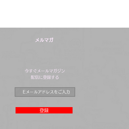
メルマガ
今すぐメールマガジン
配信に登録する
登録