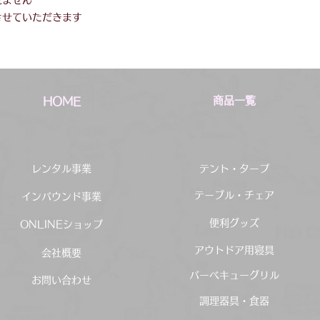
れません
させていただきます
商品一覧
HOME
レンタル事業
テント・タープ
テーブル・チェア
インバウンド事業
便利グッズ
ONLINEショップ
アウトドア用寝具
会社概要
バーベキューグリル
お問い合わせ
調理器具・食器