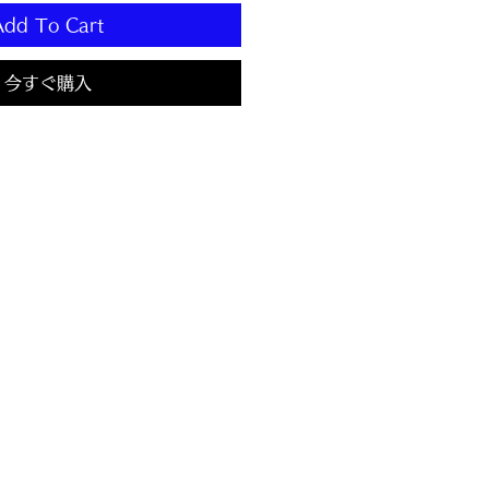
Add To Cart
今すぐ購入