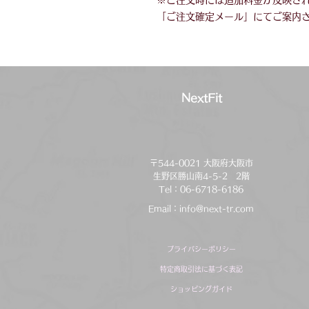
※ご注文時には追加料金が反映さ
「ご注文確定メール」にてご案内
NextFit
〒544-0021 大阪府大阪市
生野区勝山南4-5-2 2階
Tel：06-6718-6186
Email：
info@next-tr.com
プライバシーポリシー
特定商取引法に基づく表記
ショッピングガイド