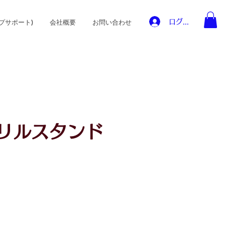
ログイン
プサポート)
会社概要
お問い合わせ
グリルスタンド