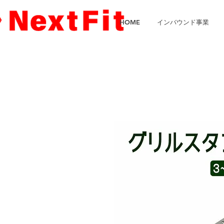
HOME
インバウンド事業