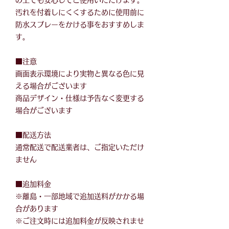
の上でも安心してご使用いただけます。
汚れを付着しにくくするために使用前に
防水スプレーをかける事をおすすめしま
す。
■注意
画面表示環境により実物と異なる色に見
える場合がございます
商品デザイン・仕様は予告なく変更する
場合がございます
■配送方法
通常配送で配送業者は、ご指定いただけ
ません
■追加料金
※離島・一部地域で追加送料がかかる場
合があります
※ご注文時には追加料金が反映されませ